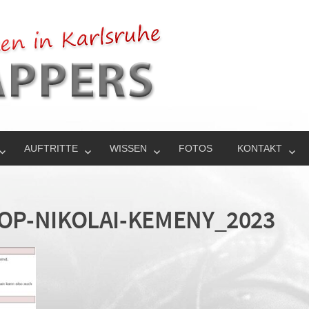
AUFTRITTE
WISSEN
FOTOS
KONTAKT
P-NIKOLAI-KEMENY_2023