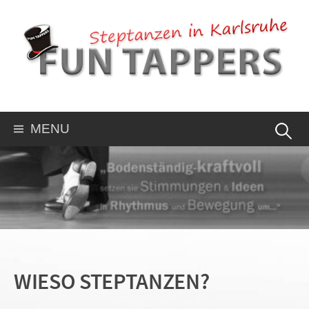
MENU
WIESO STEPTANZEN?