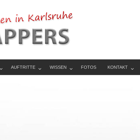
AUFTRITTE
WISSEN
FOTOS
KONTAKT