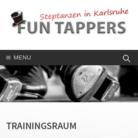
MENU
TRAININGSRAUM