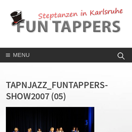
MENU
TAPNJAZZ_FUNTAPPERS-
SHOW2007 (05)