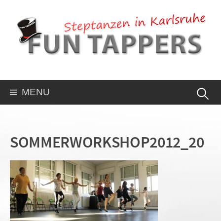
MENU
SOMMERWORKSHOP2012_20