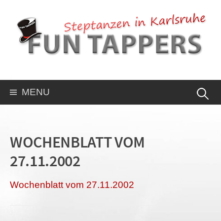
MENU
WOCHENBLATT VOM
27.11.2002
Wochen­blatt vom 27.11.2002