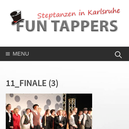
MENU
11_FINALE (3)