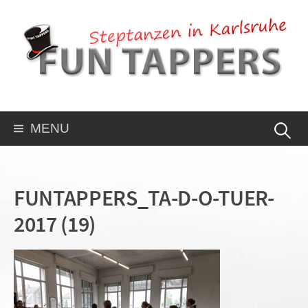
MENU
FUNTAPPERS_TA-D-O-TUER-
2017 (19)