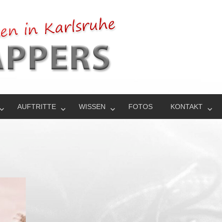
AUFTRITTE
WISSEN
FOTOS
KONTAKT