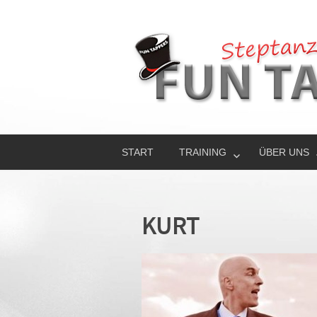
START
TRAINING
ÜBER UNS
KURT