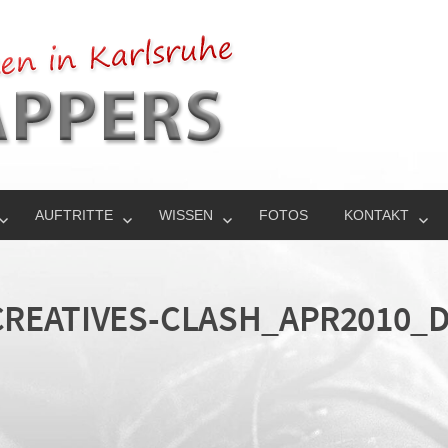
AUFTRITTE
WISSEN
FOTOS
KONTAKT
REATIVES-CLASH_APR2010_D