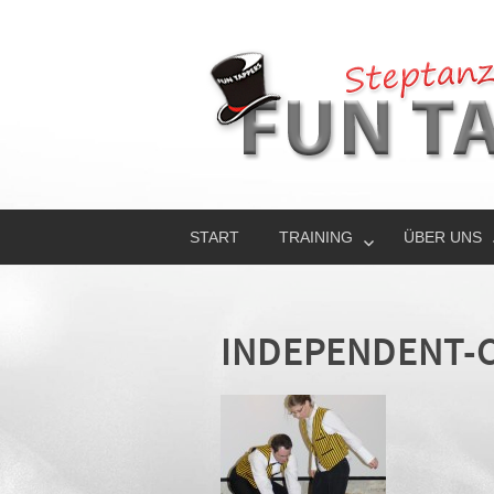
START
TRAINING
ÜBER UNS
INDEPENDENT-C