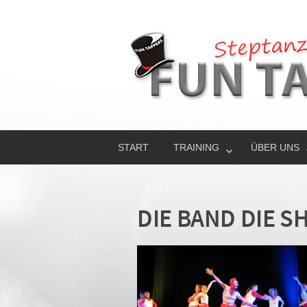
START
TRAINING
ÜBER UNS
DIE BAND DIE 