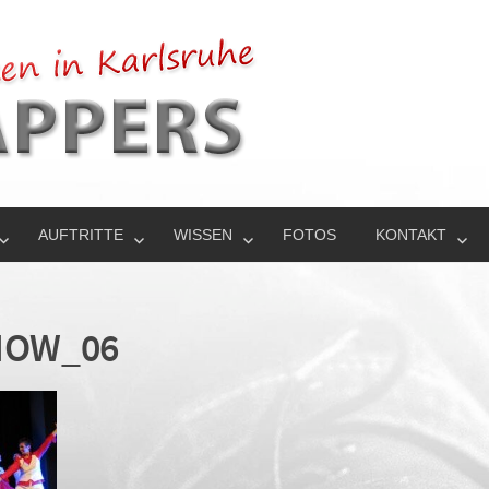
AUFTRITTE
WISSEN
FOTOS
KONTAKT
SHOW_06