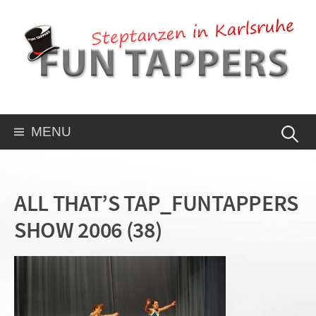
MENU
ALL THAT’S TAP_FUNTAPPERS
SHOW 2006 (38)