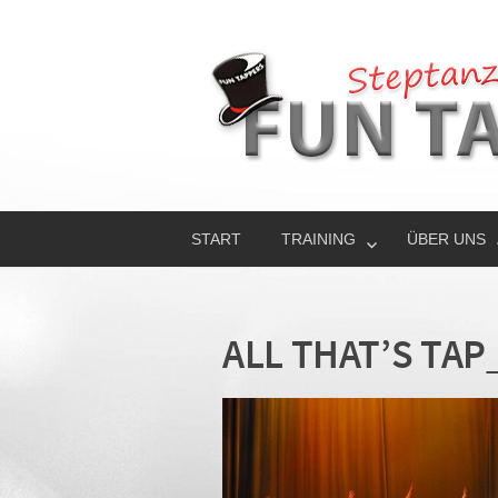
START
TRAINING
ÜBER UNS
ALL THAT’S TAP