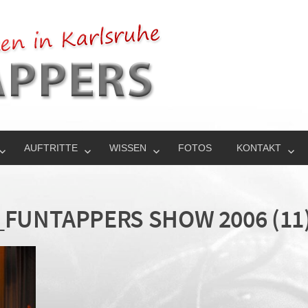
AUFTRITTE
WISSEN
FOTOS
KONTAKT
_FUNTAPPERS SHOW 2006 (11