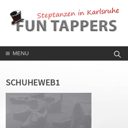
MENU
SCHUHEWEB1