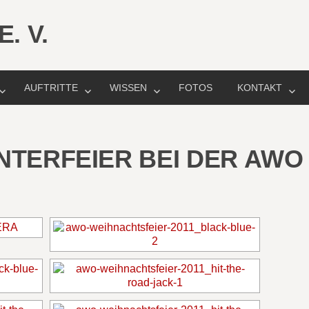
AUFTRITTE
WISSEN
FOTOS
KONTAKT
WINTERFEIER BEI DER AWO